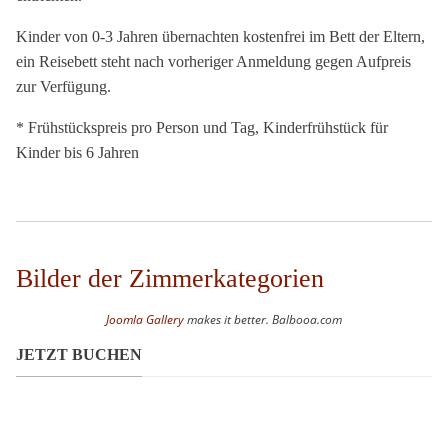
Kinder von 0-3 Jahren übernachten kostenfrei im Bett der Eltern,
ein Reisebett steht nach vorheriger Anmeldung gegen Aufpreis
zur Verfügung.
* Frühstückspreis pro Person und Tag, Kinderfrühstück für
Kinder bis 6 Jahren
Bilder der Zimmerkategorien
Joomla Gallery
makes it better. Balbooa.com
JETZT BUCHEN