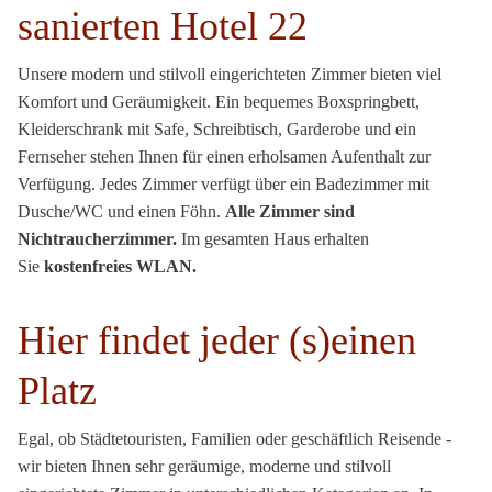
sanierten Hotel 22
Unsere modern und stilvoll eingerichteten Zimmer bieten viel
Komfort und Geräumigkeit. Ein bequemes Boxspringbett,
Kleiderschrank mit Safe, Schreibtisch, Garderobe und ein
Fernseher stehen Ihnen für einen erholsamen Aufenthalt zur
Verfügung. Jedes Zimmer verfügt über ein Badezimmer mit
Dusche/WC und einen Föhn.
Alle Zimmer sind
Nichtraucherzimmer.
Im gesamten Haus erhalten
Sie
kostenfreies WLAN.
Hier findet jeder (s)einen
Platz
Egal, ob Städtetouristen, Familien oder geschäftlich Reisende -
wir bieten Ihnen sehr geräumige, moderne und stilvoll