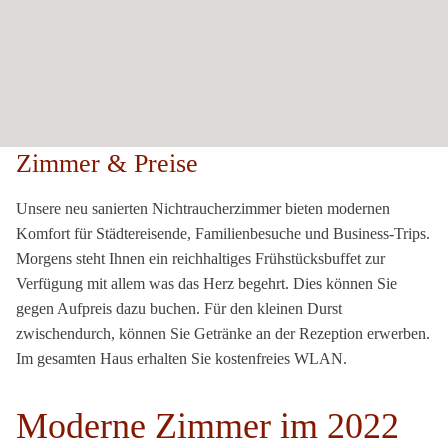
Zimmer & Preise
Unsere neu sanierten Nichtraucherzimmer bieten modernen
Komfort für Städtereisende, Familienbesuche und Business-Trips.
Morgens steht Ihnen ein reichhaltiges Frühstücksbuffet zur
Verfügung mit allem was das Herz begehrt. Dies können Sie
gegen Aufpreis dazu buchen. Für den kleinen Durst
zwischendurch, können Sie Getränke an der Rezeption erwerben.
Im gesamten Haus erhalten Sie kostenfreies WLAN.
Moderne Zimmer im 2022