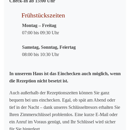
Check-In ab 15:00 Uhr
Frühstückszeiten
Montag – Freitag
07:00 bis 09:30 Uhr
Samstag, Sonntag, Feiertag
08:00 bis 10:30 Uhr
In unserem Haus ist das Einchecken auch möglich, wenn
die Rezeption nicht besetzt ist.
Auch außerhalb der Rezeptionszeiten können Sie ganz
bequem bei uns einchecken. Egal, ob spät am Abend oder
tief in der Nacht – dank unseres Schlüsseltresors erhalten Sie
Ihren Zimmerschlüssel problemlos. Eine kurze E-Mail oder
ein Anruf im Voraus genügt, und Ihr Schlüssel wird sicher
für Sie hinterlegt.