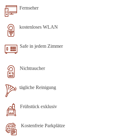
Fernseher
kostenloses WLAN
Safe in jedem Zimmer
Nichtraucher
tägliche Reinigung
Frühstück exklusiv
Kostenfreie Parkplätze