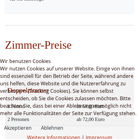
Zimmer-Preise
Wir benutzen Cookies
Wir nutzen Cookies auf unserer Website. Einige von ihnen
sind essenziell für den Betrieb der Seite, während andere
uns helfen, diese Website und die Nutzererfahrung zu
Doppelzimmer
verbessern (Tracking Cookies). Sie können selbst
entscheiden, ob Sie die Cookies zulassen möchten. Bitte
beachten Sie, dass bei einer Ablehnung womöglich nicht
1 Person
ab 59,00 Euro
mehr alle Funktionalitäten der Seite zur Verfügung stehen.
2 Personen
ab 72,00 Euro
Akzeptieren
Ablehnen
Weitere Informationen
|
Impressum