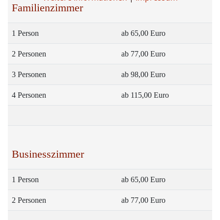
Familienzimmer
1 Person
ab 65,00 Euro
2 Personen
ab 77,00 Euro
3 Personen
ab 98,00 Euro
4 Personen
ab 115,00 Euro
Businesszimmer
1 Person
ab 65,00 Euro
2 Personen
ab 77,00 Euro