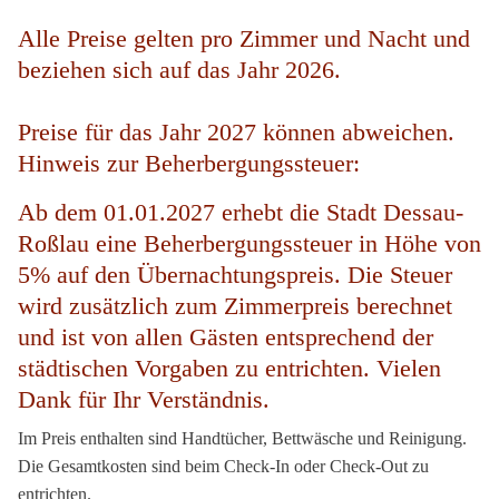
Alle Preise gelten pro Zimmer und Nacht und
beziehen sich auf das Jahr 2026.
Preise für das Jahr 2027 können abweichen.
Hinweis zur Beherbergungssteuer:
Ab dem 01.01.2027 erhebt die Stadt Dessau-
Roßlau eine Beherbergungssteuer in Höhe von
5% auf den Übernachtungspreis. Die Steuer
wird zusätzlich zum Zimmerpreis berechnet
und ist von allen Gästen entsprechend der
städtischen Vorgaben zu entrichten. Vielen
Dank für Ihr Verständnis.
Im Preis enthalten sind Handtücher, Bettwäsche und Reinigung.
Die Gesamtkosten sind beim Check-In oder Check-Out zu
entrichten.