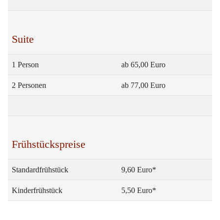
Suite
1 Person
ab 65,00 Euro
2 Personen
ab 77,00 Euro
Frühstückspreise
Standardfrühstück
9,60 Euro*
Kinderfrühstück
5,50 Euro*