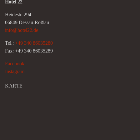
Hotel 22
Heidestr. 294
06849 Dessau-Roßlau
info@hotel22.de
Tel.:
+49 340 86035280
Fax: +49 340 86035289
Facebook
Instagram
KARTE