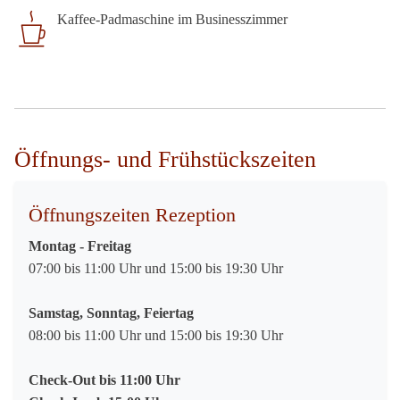
Kaffee-Padmaschine im Businesszimmer
Öffnungs- und Frühstückszeiten
Öffnungszeiten Rezeption
Montag - Freitag
07:00 bis 11:00 Uhr und 15:00 bis 19:30 Uhr
Samstag, Sonntag, Feiertag
08:00 bis 11:00 Uhr und 15:00 bis 19:30 Uhr
Check-Out bis 11:00 Uhr