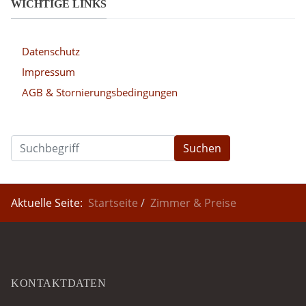
WICHTIGE LINKS
Datenschutz
Impressum
AGB & Stornierungsbedingungen
Suchen
Aktuelle Seite:
Startseite
Zimmer & Preise
KONTAKTDATEN