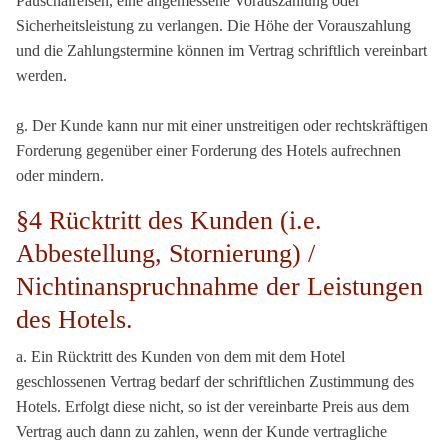
Pauschalreisen, eine angemessene Vorauszahlung oder
Sicherheitsleistung zu verlangen. Die Höhe der Vorauszahlung
und die Zahlungstermine können im Vertrag schriftlich vereinbart
werden.
g. Der Kunde kann nur mit einer unstreitigen oder rechtskräftigen
Forderung gegenüber einer Forderung des Hotels aufrechnen
oder mindern.
§4 Rücktritt des Kunden (i.e.
Abbestellung, Stornierung) /
Nichtinanspruchnahme der Leistungen
des Hotels.
a. Ein Rücktritt des Kunden von dem mit dem Hotel
geschlossenen Vertrag bedarf der schriftlichen Zustimmung des
Hotels. Erfolgt diese nicht, so ist der vereinbarte Preis aus dem
Vertrag auch dann zu zahlen, wenn der Kunde vertragliche