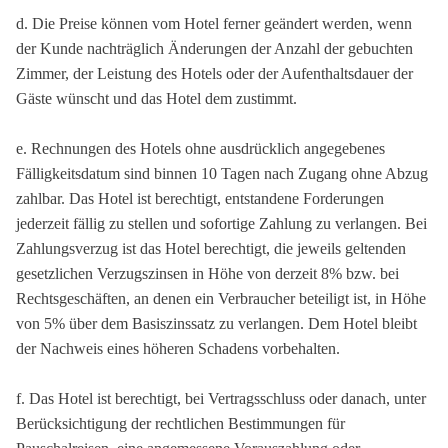
d. Die Preise können vom Hotel ferner geändert werden, wenn
der Kunde nachträglich Änderungen der Anzahl der gebuchten
Zimmer, der Leistung des Hotels oder der Aufenthaltsdauer der
Gäste wünscht und das Hotel dem zustimmt.
e. Rechnungen des Hotels ohne ausdrücklich angegebenes
Fälligkeitsdatum sind binnen 10 Tagen nach Zugang ohne Abzug
zahlbar. Das Hotel ist berechtigt, entstandene Forderungen
jederzeit fällig zu stellen und sofortige Zahlung zu verlangen. Bei
Zahlungsverzug ist das Hotel berechtigt, die jeweils geltenden
gesetzlichen Verzugszinsen in Höhe von derzeit 8% bzw. bei
Rechtsgeschäften, an denen ein Verbraucher beteiligt ist, in Höhe
von 5% über dem Basiszinssatz zu verlangen. Dem Hotel bleibt
der Nachweis eines höheren Schadens vorbehalten.
f. Das Hotel ist berechtigt, bei Vertragsschluss oder danach, unter
Berücksichtigung der rechtlichen Bestimmungen für