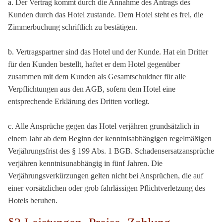
a. Der Vertrag kommt durch die Annahme des Antrags des
Kunden durch das Hotel zustande. Dem Hotel steht es frei, die
Zimmerbuchung schriftlich zu bestätigen.
b. Vertragspartner sind das Hotel und der Kunde. Hat ein Dritter
für den Kunden bestellt, haftet er dem Hotel gegenüber
zusammen mit dem Kunden als Gesamtschuldner für alle
Verpflichtungen aus den AGB, sofern dem Hotel eine
entsprechende Erklärung des Dritten vorliegt.
c. Alle Ansprüche gegen das Hotel verjähren grundsätzlich in
einem Jahr ab dem Beginn der kenntnisabhängigen regelmäßigen
Verjährungsfrist des § 199 Abs. 1 BGB. Schadensersatzansprüche
verjähren kenntnisunabhängig in fünf Jahren. Die
Verjährungsverkürzungen gelten nicht bei Ansprüchen, die auf
einer vorsätzlichen oder grob fahrlässigen Pflichtverletzung des
Hotels beruhen.