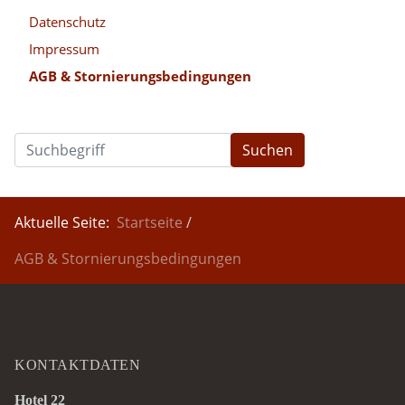
Datenschutz
Impressum
AGB & Stornierungsbedingungen
Suchen
Aktuelle Seite:
Startseite
AGB & Stornierungsbedingungen
KONTAKTDATEN
Hotel 22