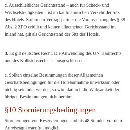
c. Ausschließlicher Gerichtsstand – auch für Scheck- und
Wechselstreitigkeiten – ist im kaufmännischen Verkehr der Sitz
des Hotels. Sofern ein Vertragspartner die Voraussetzung des § 38
Abs. 2 ZPO erfüllt und keinen allgemeinen Gerichtsstand im
Inland hat, gilt als Gerichtsstand der Sitz des Hotels.
d. Es gilt deutsches Recht. Die Anwendung des UN-Kaufrechts
und des Kollisionsrechts ist ausgeschlossen.
e. Sollten einzelne Bestimmungen dieser Allgemeinen
Geschäftsbedingungen für die Hotelaufnahme unwirksam oder
nichtig sein oder werden, so wird dadurch die Wirksamkeit der
übrigen Bestimmungen nicht berührt.
§10 Stornierungsbedingungen
Stornierungen von Reservierungen sind bis 48 Stunden vor dem
Anreisetag kostenfrei möglich.