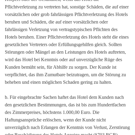
Pflichtverletzung zu vertreten hat, sonstige Schäden, die auf einer
vorsätzlichen oder grob fahrlässigen Pflichtverletzung des Hotels
beruhen und Schäden, die auf einer vorsätzlichen oder
fahrlässigen Verletzung von vertragstypischen Pflichten des
Hotels beruhen. Einer Pflichtverletzung des Hotels steht die eines
gesetzlichen Vertreters oder Erfüllungsgehilfen gleich. Sollten
Störungen oder Mängel an den Leistungen des Hotels auftreten,
wird das Hotel bei Kenntnis oder auf unverzügliche Rüge des
Kunden bemüht sein, für Abhilfe zu sorgen. Der Kunde ist
verpflichtet, das ihm Zumutbare beizutragen, um die Störung zu
beheben und einen möglichen Schaden gering zu halten.
b. Für eingebrachte Sachen haftet das Hotel dem Kunden nach
den gesetzlichen Bestimmungen, das ist bis zum Hundertfachen
des Zimmerpreises, höchstens 1.000,00 Euro. Die
Haftungsansprüche erlöschen, wenn der Kunde nicht
unverzüglich nach Erlangen der Kenntnis von Verlust, Zerstörung
oder Beschädigung des Hotels Anzeige macht (§703 BGB).