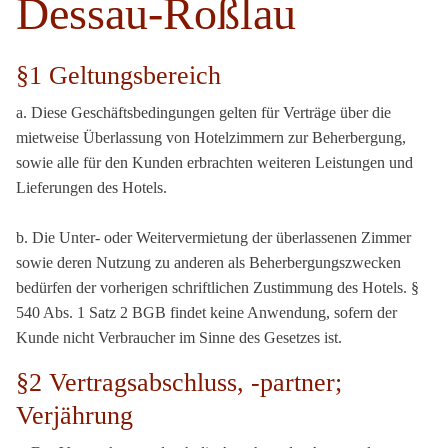
Dessau-Roßlau
§1 Geltungsbereich
a. Diese Geschäftsbedingungen gelten für Verträge über die
mietweise Überlassung von Hotelzimmern zur Beherbergung,
sowie alle für den Kunden erbrachten weiteren Leistungen und
Lieferungen des Hotels.
b. Die Unter- oder Weitervermietung der überlassenen Zimmer
sowie deren Nutzung zu anderen als Beherbergungszwecken
bedürfen der vorherigen schriftlichen Zustimmung des Hotels. §
540 Abs. 1 Satz 2 BGB findet keine Anwendung, sofern der
Kunde nicht Verbraucher im Sinne des Gesetzes ist.
§2 Vertragsabschluss, -partner;
Verjährung