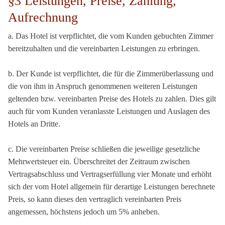
§3 Leistungen, Preise, Zahlung,
Aufrechnung
a. Das Hotel ist verpflichtet, die vom Kunden gebuchten Zimmer
bereitzuhalten und die vereinbarten Leistungen zu erbringen.
b. Der Kunde ist verpflichtet, die für die Zimmerüberlassung und
die von ihm in Anspruch genommenen weiteren Leistungen
geltenden bzw. vereinbarten Preise des Hotels zu zahlen. Dies gilt
auch für vom Kunden veranlasste Leistungen und Auslagen des
Hotels an Dritte.
c. Die vereinbarten Preise schließen die jeweilige gesetzliche
Mehrwertsteuer ein. Überschreitet der Zeitraum zwischen
Vertragsabschluss und Vertragserfüllung vier Monate und erhöht
sich der vom Hotel allgemein für derartige Leistungen berechnete
Preis, so kann dieses den vertraglich vereinbarten Preis
angemessen, höchstens jedoch um 5% anheben.