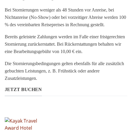
Bei Stornierungen weniger als 48 Stunden vor Anreise, bei
Nichtanreise (No-Show) oder bei vorzeitiger Abreise werden 100
% des vereinbarten Reisepreises in Rechnung gestellt.
Bereits geleistete Zahlungen werden im Falle einer fristgerechten
Stornierung zurückerstattet. Bei Rückerstattungen behalten wir
eine Bearbeitungsgebühr von 10,00 € ein.
Die Stornierungsbedingungen gelten ebenfalls für alle zusätzlich
gebuchten Leistungen, z. B. Frühstück oder andere
Zusatzleistungen.
JETZT BUCHEN