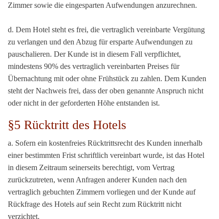
Zimmer sowie die eingesparten Aufwendungen anzurechnen.
d. Dem Hotel steht es frei, die vertraglich vereinbarte Vergütung
zu verlangen und den Abzug für ersparte Aufwendungen zu
pauschalieren. Der Kunde ist in diesem Fall verpflichtet,
mindestens 90% des vertraglich vereinbarten Preises für
Übernachtung mit oder ohne Frühstück zu zahlen. Dem Kunden
steht der Nachweis frei, dass der oben genannte Anspruch nicht
oder nicht in der geforderten Höhe entstanden ist.
§5 Rücktritt des Hotels
a. Sofern ein kostenfreies Rücktrittsrecht des Kunden innerhalb
einer bestimmten Frist schriftlich vereinbart wurde, ist das Hotel
in diesem Zeitraum seinerseits berechtigt, vom Vertrag
zurückzutreten, wenn Anfragen anderer Kunden nach den
vertraglich gebuchten Zimmern vorliegen und der Kunde auf
Rückfrage des Hotels auf sein Recht zum Rücktritt nicht
verzichtet.