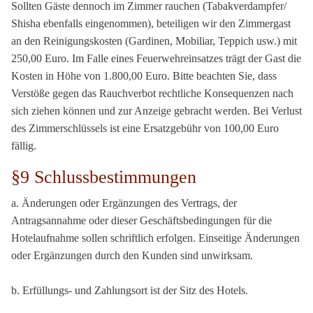
Sollten Gäste dennoch im Zimmer rauchen (Tabakverdampfer/
Shisha ebenfalls eingenommen), beteiligen wir den Zimmergast
an den Reinigungskosten (Gardinen, Mobiliar, Teppich usw.) mit
250,00 Euro. Im Falle eines Feuerwehreinsatzes trägt der Gast die
Kosten in Höhe von 1.800,00 Euro. Bitte beachten Sie, dass
Verstöße gegen das Rauchverbot rechtliche Konsequenzen nach
sich ziehen können und zur Anzeige gebracht werden. Bei Verlust
des Zimmerschlüssels ist eine Ersatzgebühr von 100,00 Euro
fällig.
§9 Schlussbestimmungen
a. Änderungen oder Ergänzungen des Vertrags, der
Antragsannahme oder dieser Geschäftsbedingungen für die
Hotelaufnahme sollen schriftlich erfolgen. Einseitige Änderungen
oder Ergänzungen durch den Kunden sind unwirksam.
b. Erfüllungs- und Zahlungsort ist der Sitz des Hotels.