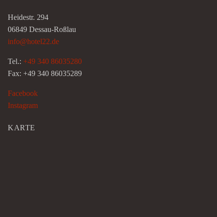
Heidestr. 294
06849 Dessau-Roßlau
info@hotel22.de
Tel.:
+49 340 86035280
Fax: +49 340 86035289
Facebook
Instagram
KARTE