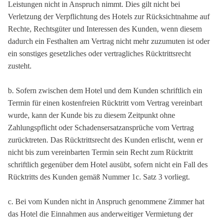
Leistungen nicht in Anspruch nimmt. Dies gilt nicht bei
Verletzung der Verpflichtung des Hotels zur Rücksichtnahme auf
Rechte, Rechtsgüter und Interessen des Kunden, wenn diesem
dadurch ein Festhalten am Vertrag nicht mehr zuzumuten ist oder
ein sonstiges gesetzliches oder vertragliches Rücktrittsrecht
zusteht.
b. Sofern zwischen dem Hotel und dem Kunden schriftlich ein
Termin für einen kostenfreien Rücktritt vom Vertrag vereinbart
wurde, kann der Kunde bis zu diesem Zeitpunkt ohne
Zahlungspflicht oder Schadensersatzansprüche vom Vertrag
zurücktreten. Das Rücktrittsrecht des Kunden erlischt, wenn er
nicht bis zum vereinbarten Termin sein Recht zum Rücktritt
schriftlich gegenüber dem Hotel ausübt, sofern nicht ein Fall des
Rücktritts des Kunden gemäß Nummer 1c. Satz 3 vorliegt.
c. Bei vom Kunden nicht in Anspruch genommene Zimmer hat
das Hotel die Einnahmen aus anderweitiger Vermietung der