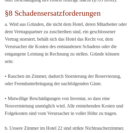
§8 Schadensersatzforderungen
a. Wird aus Gründen, die nicht dem Hotel, deren Mitarbeiter oder
dem Vertragspartner zu zuschreiben sind, ein geschlossener
Vertrag storniert, behält sich das Hotel das Recht vor, dem
Verursacher die Kosten des entstandenen Schadens oder die
entgangene Leistung in Rechnung zu stellen. Gründe können
sein:
• Rauchen im Zimmer, dadurch Stornierung der Reservierung,
oder Fremdunterbringung der nachfolgenden Gäste.
• Mutwillige Beschädigungen von Inventar, so dass eine
Neuvermietung unmöglich wird. Alle entstehenden Kosten und
Folgekosten sind vom Verursacher in voller Höhe zu tragen.
b. Unsere Zimmer im Hotel 22 sind strikte Nichtraucherzimmer.