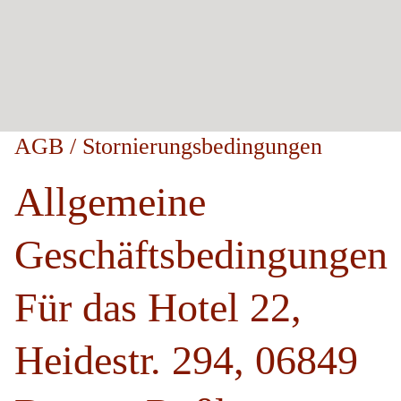
AGB / Stornierungsbedingungen
Allgemeine
Geschäftsbedingungen
Für das Hotel 22,
Heidestr. 294, 06849