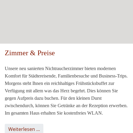
Zimmer & Preise
Unsere neu sanierten Nichtraucherzimmer bieten modernen
Komfort für Städtereisende, Familienbesuche und Business-Trips.
Morgens steht Ihnen ein reichhaltiges Frühstücksbuffet zur
Verfügung mit allem was das Herz begehrt. Dies können Sie
gegen Aufpreis dazu buchen. Für den kleinen Durst
zwischendurch, können Sie Getränke an der Rezeption erwerben.
Im gesamten Haus erhalten Sie kostenfreies WLAN.
Weiterlesen …