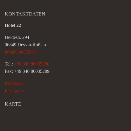
KONTAKTDATEN
Hotel 22
Heidestr. 294
06849 Dessau-Roßlau
info@hotel22.de
Tel.:
+49 340 86035280
Fax: +49 340 86035289
Facebook
Instagram
KARTE