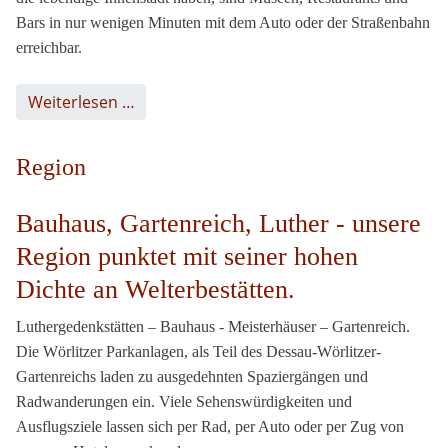
Bars in nur wenigen Minuten mit dem Auto oder der Straßenbahn
erreichbar.
Weiterlesen …
Region
Bauhaus, Gartenreich, Luther - unsere
Region punktet mit seiner hohen
Dichte an Welterbestätten.
Luthergedenkstätten – Bauhaus - Meisterhäuser – Gartenreich.
Die Wörlitzer Parkanlagen, als Teil des Dessau-Wörlitzer-
Gartenreichs laden zu ausgedehnten Spaziergängen und
Radwanderungen ein. Viele Sehenswürdigkeiten und
Ausflugsziele lassen sich per Rad, per Auto oder per Zug von