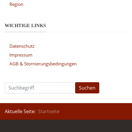
Region
WICHTIGE LINKS
Datenschutz
Impressum
AGB & Stornierungsbedingungen
Suchen
Aktuelle Seite:
Startseite