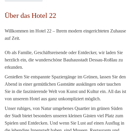
Über das Hotel 22
Willkommen im Hotel 22 – Ihrem modern eingerichteten Zuhause
auf Zeit.
Ob als Familie, Geschäftsreisende oder Entdecker, wir laden Sie
herzlich ein, die wunderschöne Bauhausstadt Dessau-Roßlau zu
erkunden.
Genießen Sie entspannte Spaziergänge im Grünen, lassen Sie den
Abend in einer gemütlichen Gaststätte ausklingen oder tauchen
Sie in die faszinierende Welt von Kunst und Kultur ein. All das ist
von unserem Hotel aus ganz unkompliziert möglich.
Unser ruhiges, von Natur umgebenes Quartier im grünen Süden
der Stadt bietet besonders unseren kleinen Gästen viel Platz zum
Spielen und Entdecken. Und wenn Sie Lust auf einen Ausflug in
die lebendige Innenstadt haben, sind Museen, Restaurants und