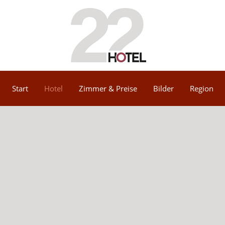
Start
Hotel
Zimmer & Preise
Bilder
Region