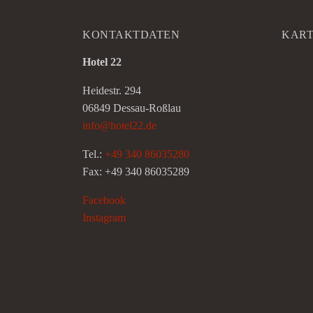
KONTAKTDATEN
KAR
Hotel 22
Heidestr. 294
06849 Dessau-Roßlau
info@hotel22.de
Tel.:
+49 340 86035280
Fax: +49 340 86035289
Facebook
Instagram