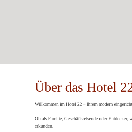
Über das Hotel 2
Willkommen im Hotel 22 – Ihrem modern eingericht
Ob als Familie, Geschäftsreisende oder Entdecker, 
erkunden.