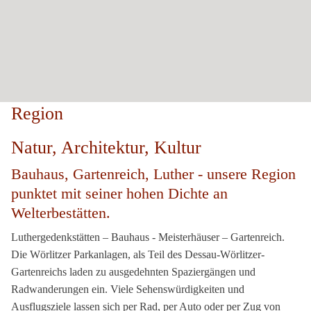
Region
Natur, Architektur, Kultur
Bauhaus, Gartenreich, Luther - unsere Region
punktet mit seiner hohen Dichte an
Welterbestätten.
Luthergedenkstätten – Bauhaus - Meisterhäuser – Gartenreich.
Die Wörlitzer Parkanlagen, als Teil des Dessau-Wörlitzer-
Gartenreichs laden zu ausgedehnten Spaziergängen und
Radwanderungen ein. Viele Sehenswürdigkeiten und
Ausflugsziele lassen sich per Rad, per Auto oder per Zug von