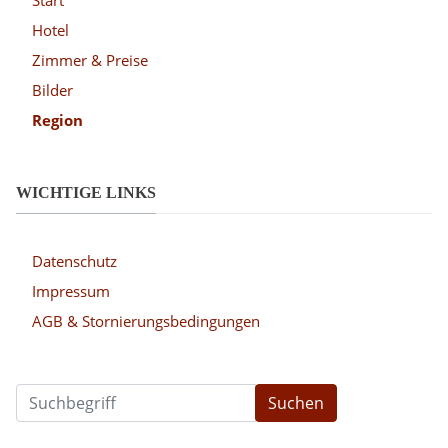
Hotel
Zimmer & Preise
Bilder
Region
WICHTIGE LINKS
Datenschutz
Impressum
AGB & Stornierungsbedingungen
Suchen