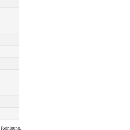
d Reinigung.