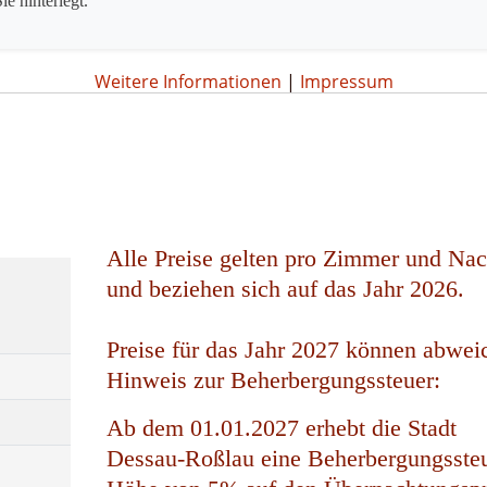
ie hinterlegt.
Weitere Informationen
|
Impressum
Alle Preise gelten pro Zimmer und Nac
und beziehen sich auf das Jahr 2026.
Preise für das Jahr 2027 können abwei
Hinweis zur Beherbergungssteuer:
Ab dem 01.01.2027 erhebt die Stadt
Dessau-Roßlau eine Beherbergungssteu