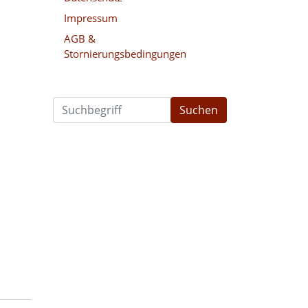
Impressum
AGB &
Stornierungsbedingungen
Suchen