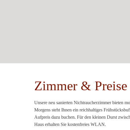
Zimmer & Preise
Unsere neu sanierten Nichtraucherzimmer bieten mo
Morgens steht Ihnen ein reichhaltiges Frühstücksbu
Aufpreis dazu buchen. Für den kleinen Durst zwisc
Haus erhalten Sie kostenfreies WLAN.