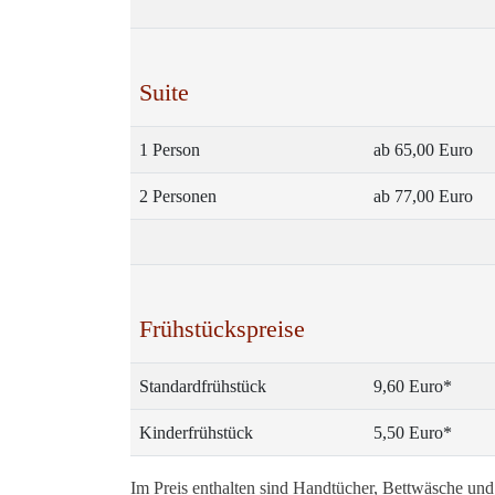
Suite
1 Person
ab 65,00 Euro
2 Personen
ab 77,00 Euro
Frühstückspreise
Standardfrühstück
9,60 Euro*
Kinderfrühstück
5,50 Euro*
Im Preis enthalten sind Handtücher, Bettwäsche un