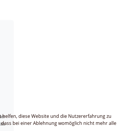
s helfen, diese Website und die Nutzererfahrung zu
der
, dass bei einer Ablehnung womöglich nicht mehr alle
 im