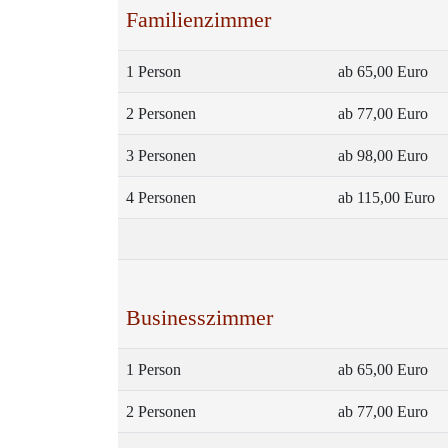
Familienzimmer
1 Person
ab 65,00 Euro
2 Personen
ab 77,00 Euro
3 Personen
ab 98,00 Euro
4 Personen
ab 115,00 Euro
Businesszimmer
1 Person
ab 65,00 Euro
2 Personen
ab 77,00 Euro