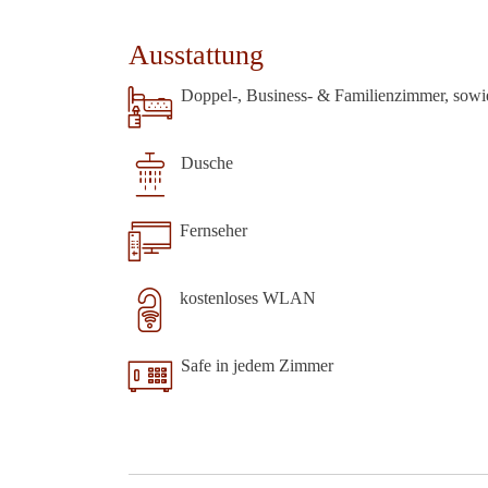
Ausstattung
Doppel-, Business- & Familienzimmer, sowi
Dusche
Fernseher
kostenloses WLAN
Safe in jedem Zimmer