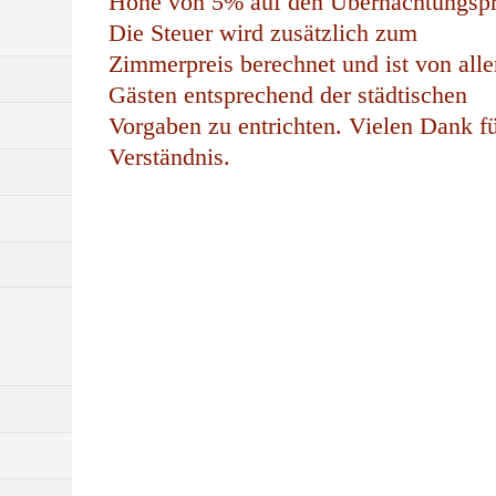
Höhe von 5% auf den Übernachtungspr
Die Steuer wird zusätzlich zum
Zimmerpreis berechnet und ist von alle
Gästen entsprechend der städtischen
Vorgaben zu entrichten. Vielen Dank fü
Verständnis.