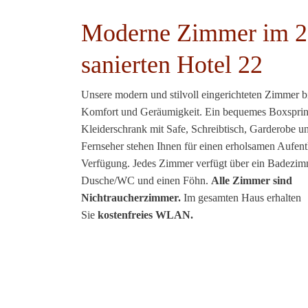
Moderne Zimmer im 
sanierten Hotel 22
Unsere modern und stilvoll eingerichteten Zimmer bi
Komfort und Geräumigkeit. Ein bequemes Boxsprin
Kleiderschrank mit Safe, Schreibtisch, Garderobe u
Fernseher stehen Ihnen für einen erholsamen Aufent
Verfügung. Jedes Zimmer verfügt über ein Badezim
Dusche/WC und einen Föhn.
Alle Zimmer sind
Nichtraucherzimmer.
Im gesamten Haus erhalten
Sie
kostenfreies WLAN.