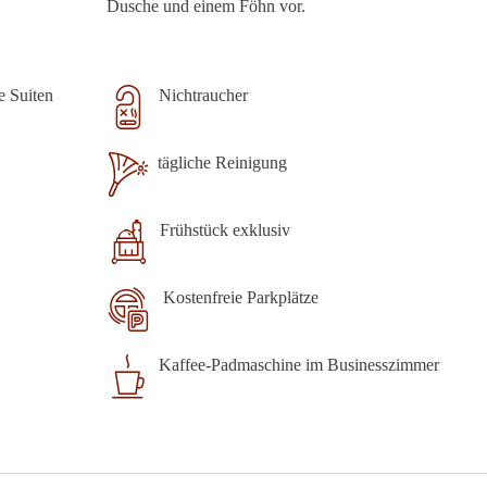
Dusche und einem Föhn vor.
e Suiten
Nichtraucher
tägliche Reinigung
Frühstück exklusiv
Kostenfreie Parkplätze
Kaffee-Padmaschine im Businesszimmer