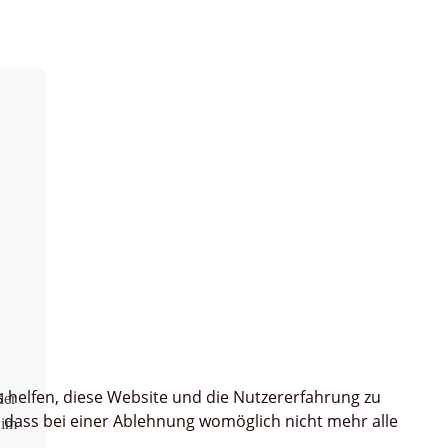
s helfen, diese Website und die Nutzererfahrung zu
der
, dass bei einer Ablehnung womöglich nicht mehr alle
 im