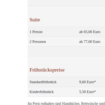
Suite
1 Person
ab 65,00 Euro
2 Personen
ab 77,00 Euro
Frühstückspreise
Standardfrühstück
9,60 Euro*
Kinderfrühstück
5,50 Euro*
Im Preis enthalten sind Handtücher, Bettwäsche un