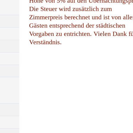
Höhe von 5% auf den Übernachtungspr
Die Steuer wird zusätzlich zum
Zimmerpreis berechnet und ist von alle
Gästen entsprechend der städtischen
Vorgaben zu entrichten. Vielen Dank fü
Verständnis.