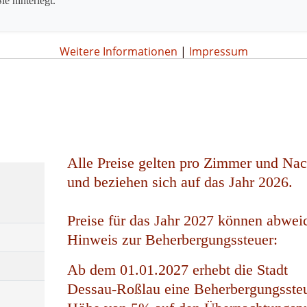
ie hinterlegt.
Weitere Informationen
|
Impressum
Alle Preise gelten pro Zimmer und Nac
und beziehen sich auf das Jahr 2026.
Preise für das Jahr 2027 können abwei
Hinweis zur Beherbergungssteuer:
Ab dem 01.01.2027 erhebt die Stadt
Dessau-Roßlau eine Beherbergungssteu