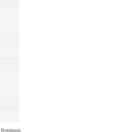
d Reinigung.