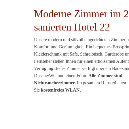
Moderne Zimmer im 
sanierten Hotel 22
Unsere modern und stilvoll eingerichteten Zimmer bi
Komfort und Geräumigkeit. Ein bequemes Boxsprin
Kleiderschrank mit Safe, Schreibtisch, Garderobe u
Fernseher stehen Ihnen für einen erholsamen Aufent
Verfügung. Jedes Zimmer verfügt über ein Badezim
Dusche/WC und einen Föhn.
Alle Zimmer sind
Nichtraucherzimmer.
Im gesamten Haus erhalten
Sie
kostenfreies WLAN.