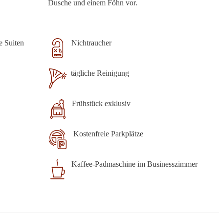
Dusche und einem Föhn vor.
e Suiten
Nichtraucher
tägliche Reinigung
Frühstück exklusiv
Kostenfreie Parkplätze
Kaffee-Padmaschine im Businesszimmer