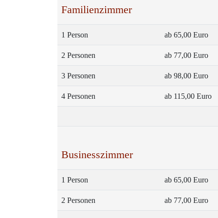
Familienzimmer
1 Person
ab 65,00 Euro
2 Personen
ab 77,00 Euro
3 Personen
ab 98,00 Euro
4 Personen
ab 115,00 Euro
Businesszimmer
1 Person
ab 65,00 Euro
2 Personen
ab 77,00 Euro