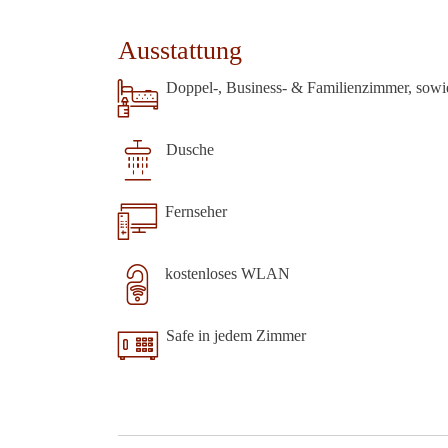
Ausstattung
Doppel-, Business- & Familienzimmer, sowi
Dusche
Fernseher
kostenloses WLAN
Safe in jedem Zimmer