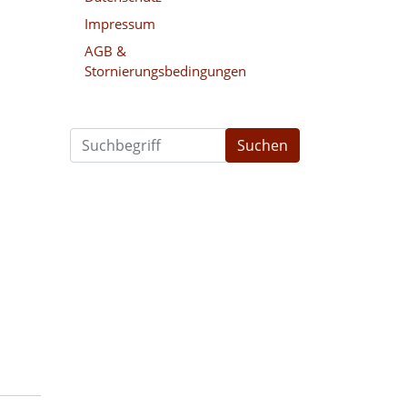
Impressum
AGB &
Stornierungsbedingungen
Suchen