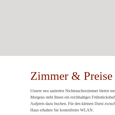
Zimmer & Preise
Unsere neu sanierten Nichtraucherzimmer bieten mo
Morgens steht Ihnen ein reichhaltiges Frühstücksbu
Aufpreis dazu buchen. Für den kleinen Durst zwisc
Haus erhalten Sie kostenfreies WLAN.