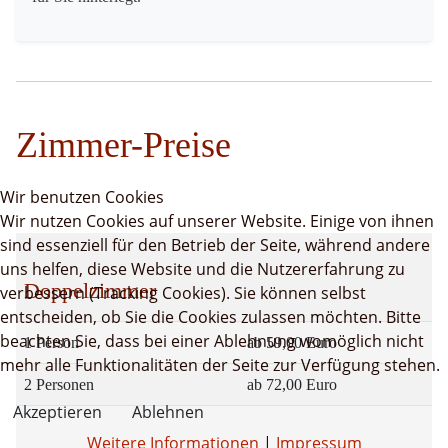
Zimmer-Preise
Wir benutzen Cookies
Wir nutzen Cookies auf unserer Website. Einige von ihnen
sind essenziell für den Betrieb der Seite, während andere
uns helfen, diese Website und die Nutzererfahrung zu
Doppelzimmer
verbessern (Tracking Cookies). Sie können selbst
entscheiden, ob Sie die Cookies zulassen möchten. Bitte
beachten Sie, dass bei einer Ablehnung womöglich nicht
1 Person
ab 59,00 Euro
mehr alle Funktionalitäten der Seite zur Verfügung stehen.
2 Personen
ab 72,00 Euro
Akzeptieren
Ablehnen
Weitere Informationen
|
Impressum