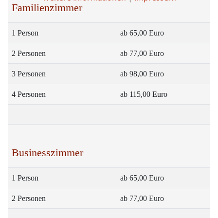
Familienzimmer
1 Person
ab 65,00 Euro
2 Personen
ab 77,00 Euro
3 Personen
ab 98,00 Euro
4 Personen
ab 115,00 Euro
Businesszimmer
1 Person
ab 65,00 Euro
2 Personen
ab 77,00 Euro