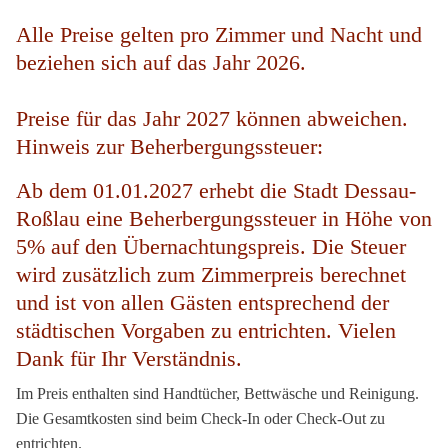
Alle Preise gelten pro Zimmer und Nacht und
beziehen sich auf das Jahr 2026.
Preise für das Jahr 2027 können abweichen.
Hinweis zur Beherbergungssteuer:
Ab dem 01.01.2027 erhebt die Stadt Dessau-
Roßlau eine Beherbergungssteuer in Höhe von
5% auf den Übernachtungspreis. Die Steuer
wird zusätzlich zum Zimmerpreis berechnet
und ist von allen Gästen entsprechend der
städtischen Vorgaben zu entrichten. Vielen
Dank für Ihr Verständnis.
Im Preis enthalten sind Handtücher, Bettwäsche und Reinigung.
Die Gesamtkosten sind beim Check-In oder Check-Out zu
entrichten.