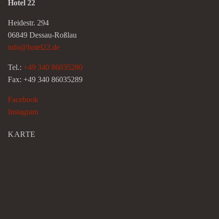
Hotel 22
Heidestr. 294
06849 Dessau-Roßlau
info@hotel22.de
Tel.:
+49 340 86035280
Fax: +49 340 86035289
Facebook
Instagram
KARTE