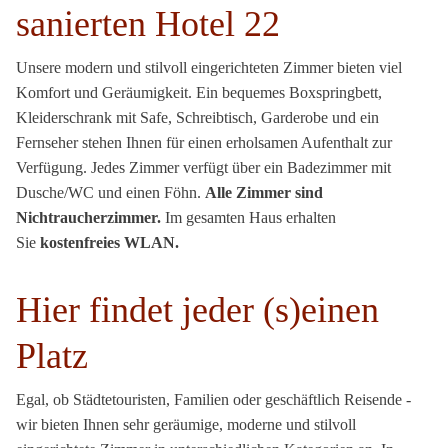
sanierten Hotel 22
Unsere modern und stilvoll eingerichteten Zimmer bieten viel
Komfort und Geräumigkeit. Ein bequemes Boxspringbett,
Kleiderschrank mit Safe, Schreibtisch, Garderobe und ein
Fernseher stehen Ihnen für einen erholsamen Aufenthalt zur
Verfügung. Jedes Zimmer verfügt über ein Badezimmer mit
Dusche/WC und einen Föhn.
Alle Zimmer sind
Nichtraucherzimmer.
Im gesamten Haus erhalten
Sie
kostenfreies WLAN.
Hier findet jeder (s)einen
Platz
Egal, ob Städtetouristen, Familien oder geschäftlich Reisende -
wir bieten Ihnen sehr geräumige, moderne und stilvoll