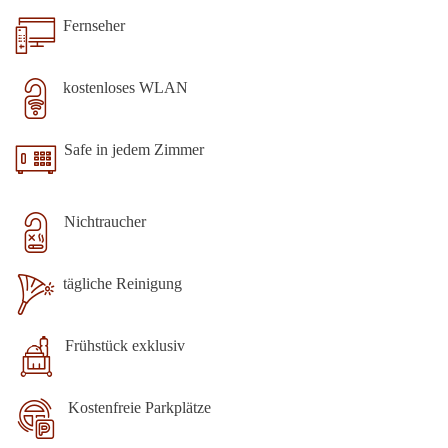
Fernseher
kostenloses WLAN
Safe in jedem Zimmer
Nichtraucher
tägliche Reinigung
Frühstück exklusiv
Kostenfreie Parkplätze