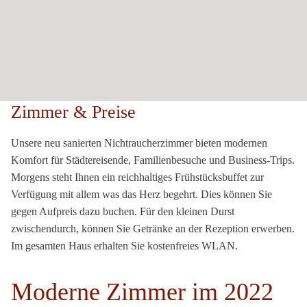
Zimmer & Preise
Unsere neu sanierten Nichtraucherzimmer bieten modernen
Komfort für Städtereisende, Familienbesuche und Business-Trips.
Morgens steht Ihnen ein reichhaltiges Frühstücksbuffet zur
Verfügung mit allem was das Herz begehrt. Dies können Sie
gegen Aufpreis dazu buchen. Für den kleinen Durst
zwischendurch, können Sie Getränke an der Rezeption erwerben.
Im gesamten Haus erhalten Sie kostenfreies WLAN.
Moderne Zimmer im 2022