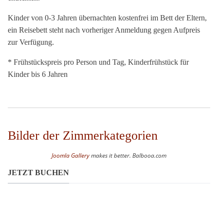
Kinder von 0-3 Jahren übernachten kostenfrei im Bett der Eltern,
ein Reisebett steht nach vorheriger Anmeldung gegen Aufpreis
zur Verfügung.
* Frühstückspreis pro Person und Tag, Kinderfrühstück für
Kinder bis 6 Jahren
Bilder der Zimmerkategorien
Joomla Gallery
makes it better. Balbooa.com
JETZT BUCHEN