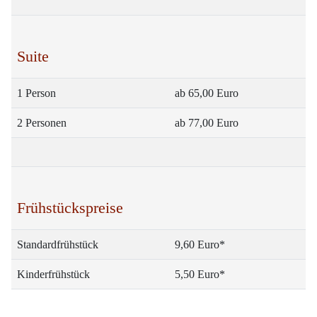
Suite
1 Person
ab 65,00 Euro
2 Personen
ab 77,00 Euro
Frühstückspreise
Standardfrühstück
9,60 Euro*
Kinderfrühstück
5,50 Euro*