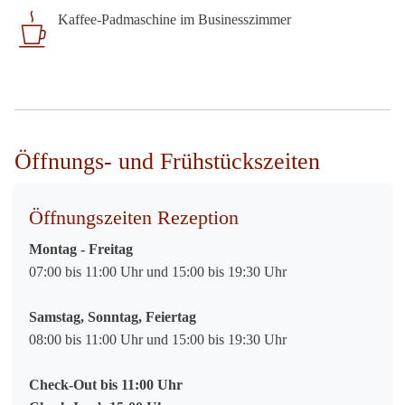
Kaffee-Padmaschine im Businesszimmer
Öffnungs- und Frühstückszeiten
Öffnungszeiten Rezeption
Montag - Freitag
07:00 bis 11:00 Uhr und 15:00 bis 19:30 Uhr
Samstag, Sonntag, Feiertag
08:00 bis 11:00 Uhr und 15:00 bis 19:30 Uhr
Check-Out bis 11:00 Uhr