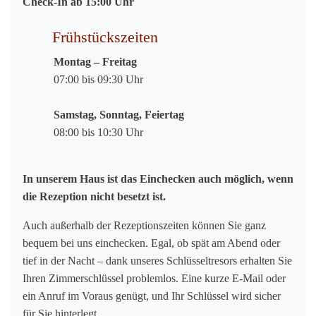
Check-In ab 15:00 Uhr
Frühstückszeiten
Montag – Freitag
07:00 bis 09:30 Uhr
Samstag, Sonntag, Feiertag
08:00 bis 10:30 Uhr
In unserem Haus ist das Einchecken auch möglich, wenn
die Rezeption nicht besetzt ist.
Auch außerhalb der Rezeptionszeiten können Sie ganz
bequem bei uns einchecken. Egal, ob spät am Abend oder
tief in der Nacht – dank unseres Schlüsseltresors erhalten Sie
Ihren Zimmerschlüssel problemlos. Eine kurze E-Mail oder
ein Anruf im Voraus genügt, und Ihr Schlüssel wird sicher
für Sie hinterlegt.