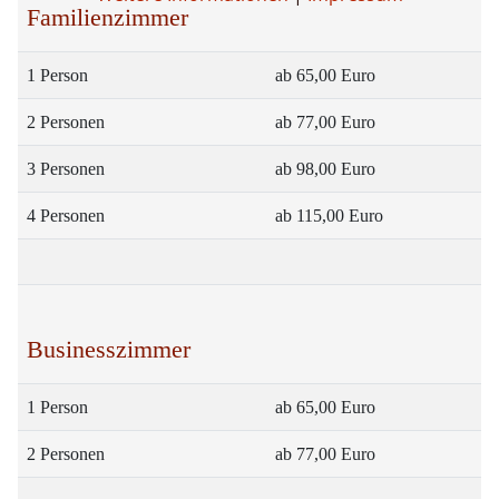
Familienzimmer
1 Person
ab 65,00 Euro
2 Personen
ab 77,00 Euro
3 Personen
ab 98,00 Euro
4 Personen
ab 115,00 Euro
Businesszimmer
1 Person
ab 65,00 Euro
2 Personen
ab 77,00 Euro