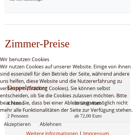
Zimmer-Preise
Wir benutzen Cookies
Wir nutzen Cookies auf unserer Website. Einige von ihnen
sind essenziell für den Betrieb der Seite, während andere
uns helfen, diese Website und die Nutzererfahrung zu
Doppelzimmer
verbessern (Tracking Cookies). Sie können selbst
entscheiden, ob Sie die Cookies zulassen möchten. Bitte
beachten Sie, dass bei einer Ablehnung womöglich nicht
1 Person
ab 59,00 Euro
mehr alle Funktionalitäten der Seite zur Verfügung stehen.
2 Personen
ab 72,00 Euro
Akzeptieren
Ablehnen
Weitere Informationen
|
Impressum