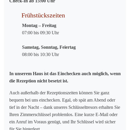
Check-In ab 15:00 Uhr
Frühstückszeiten
Montag – Freitag
07:00 bis 09:30 Uhr
Samstag, Sonntag, Feiertag
08:00 bis 10:30 Uhr
In unserem Haus ist das Einchecken auch möglich, wenn
die Rezeption nicht besetzt ist.
Auch außerhalb der Rezeptionszeiten können Sie ganz
bequem bei uns einchecken. Egal, ob spät am Abend oder
tief in der Nacht – dank unseres Schlüsseltresors erhalten Sie
Ihren Zimmerschlüssel problemlos. Eine kurze E-Mail oder
ein Anruf im Voraus genügt, und Ihr Schlüssel wird sicher
für Sie hinterlegt.