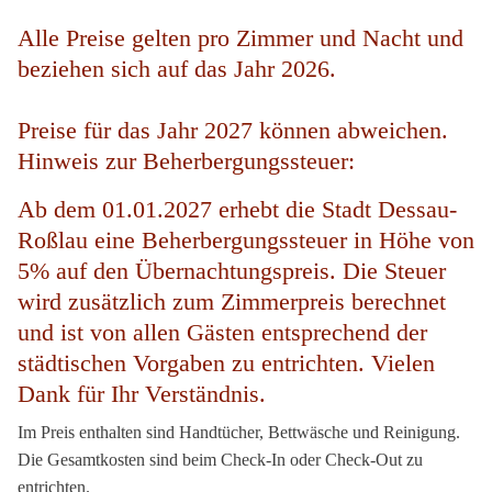
Alle Preise gelten pro Zimmer und Nacht und
beziehen sich auf das Jahr 2026.
Preise für das Jahr 2027 können abweichen.
Hinweis zur Beherbergungssteuer:
Ab dem 01.01.2027 erhebt die Stadt Dessau-
Roßlau eine Beherbergungssteuer in Höhe von
5% auf den Übernachtungspreis. Die Steuer
wird zusätzlich zum Zimmerpreis berechnet
und ist von allen Gästen entsprechend der
städtischen Vorgaben zu entrichten. Vielen
Dank für Ihr Verständnis.
Im Preis enthalten sind Handtücher, Bettwäsche und Reinigung.
Die Gesamtkosten sind beim Check-In oder Check-Out zu
entrichten.