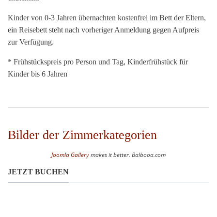
Kinder von 0-3 Jahren übernachten kostenfrei im Bett der Eltern,
ein Reisebett steht nach vorheriger Anmeldung gegen Aufpreis
zur Verfügung.
* Frühstückspreis pro Person und Tag, Kinderfrühstück für
Kinder bis 6 Jahren
Bilder der Zimmerkategorien
Joomla Gallery
makes it better. Balbooa.com
JETZT BUCHEN