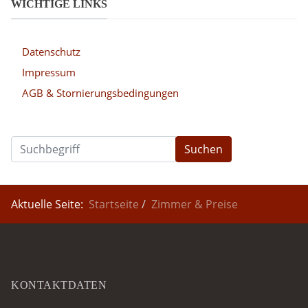
WICHTIGE LINKS
Datenschutz
Impressum
AGB & Stornierungsbedingungen
Suchen
Aktuelle Seite:
Startseite
Zimmer & Preise
KONTAKTDATEN