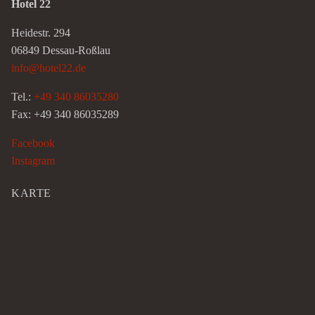
Hotel 22
Heidestr. 294
06849 Dessau-Roßlau
info@hotel22.de
Tel.:
+49 340 86035280
Fax: +49 340 86035289
Facebook
Instagram
KARTE