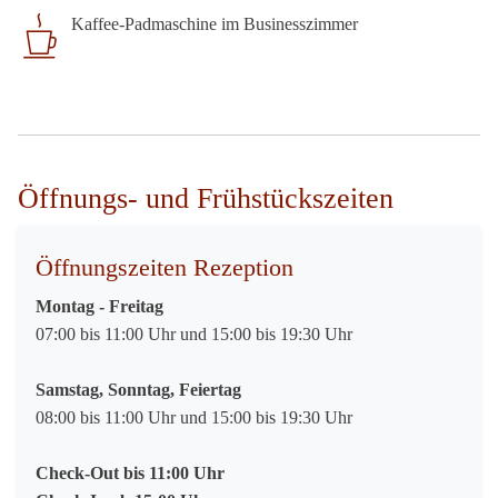
Kaffee-Padmaschine im Businesszimmer
Öffnungs- und Frühstückszeiten
Öffnungszeiten Rezeption
Montag - Freitag
07:00 bis 11:00 Uhr und 15:00 bis 19:30 Uhr
Samstag, Sonntag, Feiertag
08:00 bis 11:00 Uhr und 15:00 bis 19:30 Uhr
Check-Out bis 11:00 Uhr