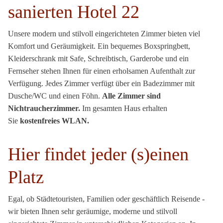
sanierten Hotel 22
Unsere modern und stilvoll eingerichteten Zimmer bieten viel
Komfort und Geräumigkeit. Ein bequemes Boxspringbett,
Kleiderschrank mit Safe, Schreibtisch, Garderobe und ein
Fernseher stehen Ihnen für einen erholsamen Aufenthalt zur
Verfügung. Jedes Zimmer verfügt über ein Badezimmer mit
Dusche/WC und einen Föhn.
Alle Zimmer sind
Nichtraucherzimmer.
Im gesamten Haus erhalten
Sie
kostenfreies WLAN.
Hier findet jeder (s)einen
Platz
Egal, ob Städtetouristen, Familien oder geschäftlich Reisende -
wir bieten Ihnen sehr geräumige, moderne und stilvoll