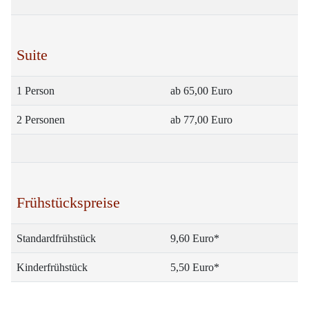
Suite
1 Person
ab 65,00 Euro
2 Personen
ab 77,00 Euro
Frühstückspreise
Standardfrühstück
9,60 Euro*
Kinderfrühstück
5,50 Euro*