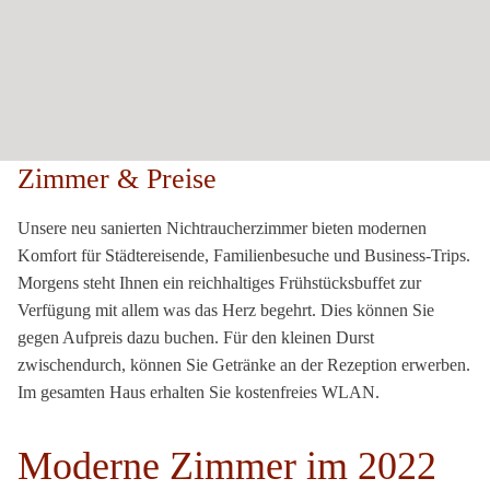
Zimmer & Preise
Unsere neu sanierten Nichtraucherzimmer bieten modernen
Komfort für Städtereisende, Familienbesuche und Business-Trips.
Morgens steht Ihnen ein reichhaltiges Frühstücksbuffet zur
Verfügung mit allem was das Herz begehrt. Dies können Sie
gegen Aufpreis dazu buchen. Für den kleinen Durst
zwischendurch, können Sie Getränke an der Rezeption erwerben.
Im gesamten Haus erhalten Sie kostenfreies WLAN.
Moderne Zimmer im 2022