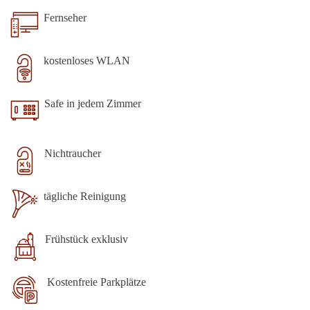
Fernseher
kostenloses WLAN
Safe in jedem Zimmer
Nichtraucher
tägliche Reinigung
Frühstück exklusiv
Kostenfreie Parkplätze