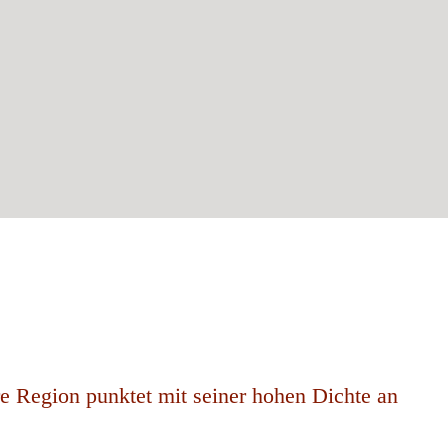
re Region punktet mit seiner hohen Dichte an