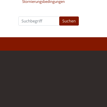
Stornierungsbedingungen
Suchen