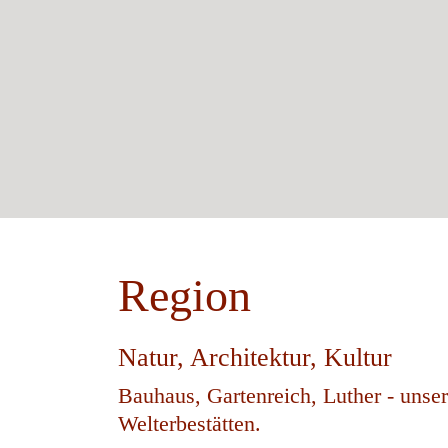
Region
Natur, Architektur, Kultur
Bauhaus, Gartenreich, Luther - unse
Welterbestätten.