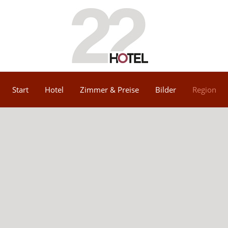
Start
Hotel
Zimmer & Preise
Bilder
Region