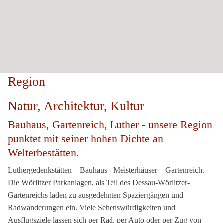
Region
Natur, Architektur, Kultur
Bauhaus, Gartenreich, Luther - unsere Region
punktet mit seiner hohen Dichte an
Welterbestätten.
Luthergedenkstätten – Bauhaus - Meisterhäuser – Gartenreich.
Die Wörlitzer Parkanlagen, als Teil des Dessau-Wörlitzer-
Gartenreichs laden zu ausgedehnten Spaziergängen und
Radwanderungen ein. Viele Sehenswürdigkeiten und
Ausflugsziele lassen sich per Rad, per Auto oder per Zug von