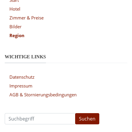
Hotel
Zimmer & Preise
Bilder
Region
WICHTIGE LINKS
Datenschutz
Impressum
AGB & Stornierungsbedingungen
Suchen