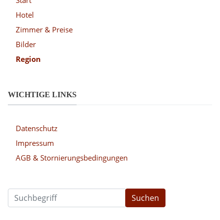
Hotel
Zimmer & Preise
Bilder
Region
WICHTIGE LINKS
Datenschutz
Impressum
AGB & Stornierungsbedingungen
Suchen