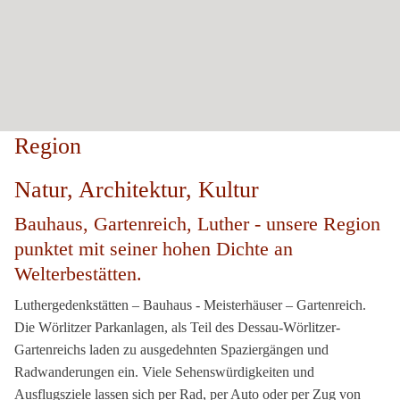
Region
Natur, Architektur, Kultur
Bauhaus, Gartenreich, Luther - unsere Region
punktet mit seiner hohen Dichte an
Welterbestätten.
Luthergedenkstätten – Bauhaus - Meisterhäuser – Gartenreich.
Die Wörlitzer Parkanlagen, als Teil des Dessau-Wörlitzer-
Gartenreichs laden zu ausgedehnten Spaziergängen und
Radwanderungen ein. Viele Sehenswürdigkeiten und
Ausflugsziele lassen sich per Rad, per Auto oder per Zug von