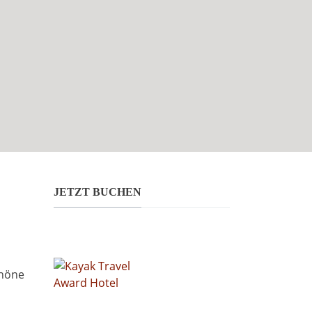
JETZT BUCHEN
chöne