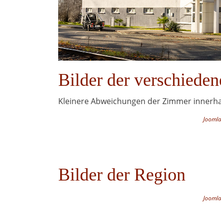
Bilder der verschiede
Kleinere Abweichungen der Zimmer innerhal
Joomla
Bilder der Region
Joomla