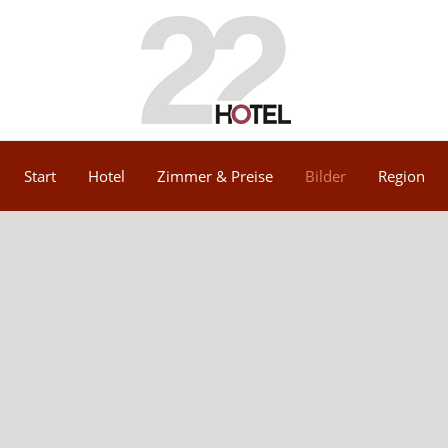
Start
Hotel
Zimmer & Preise
Bilder
Region