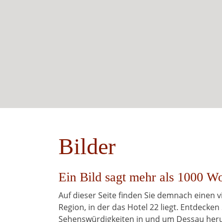
Bilder
Ein Bild sagt mehr als 1000 Wo
Auf dieser Seite finden Sie demnach einen
Region, in der das Hotel 22 liegt. Entdecken 
Sehenswürdigkeiten in und um Dessau her