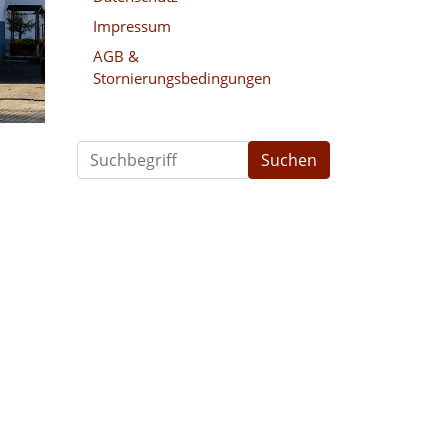
Impressum
AGB &
Stornierungsbedingungen
Suchen