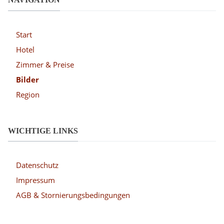
Start
Hotel
Zimmer & Preise
Bilder
Region
WICHTIGE LINKS
Datenschutz
Impressum
AGB & Stornierungsbedingungen