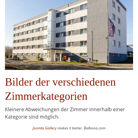
Bilder der verschiedenen
Zimmerkategorien
Kleinere Abweichungen der Zimmer innerhalb einer
Kategorie sind möglich.
Joomla Gallery
makes it better. Balbooa.com