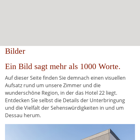
Bilder
Ein Bild sagt mehr als 1000 Worte.
Auf dieser Seite finden Sie demnach einen visuellen
Aufsatz rund um unsere Zimmer und die
wunderschöne Region, in der das Hotel 22 liegt.
Entdecken Sie selbst die Details der Unterbringung
und die Vielfalt der Sehenswürdigkeiten in und um
Dessau herum.