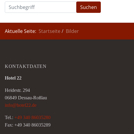
Suchen
Aktuelle Seite:
Startseite
Bilder
KONTAKTDATEN
Hotel 22
Heidestr. 294
06849 Dessau-Roßlau
info@hotel22.de
Tel.:
+49 340 86035280
Fax: +49 340 86035289