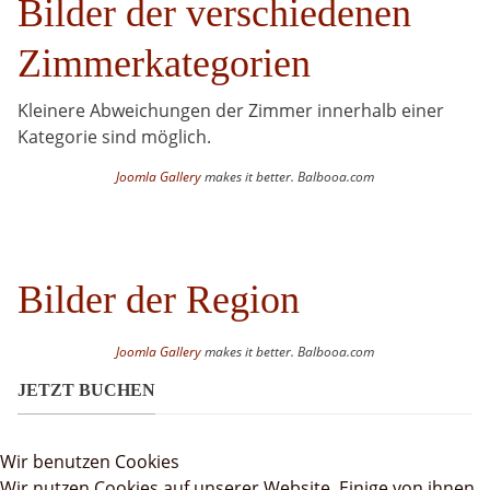
Bilder der verschiedenen
Zimmerkategorien
Kleinere Abweichungen der Zimmer innerhalb einer
Kategorie sind möglich.
Joomla Gallery
makes it better. Balbooa.com
Bilder der Region
Joomla Gallery
makes it better. Balbooa.com
JETZT BUCHEN
Wir benutzen Cookies
Wir nutzen Cookies auf unserer Website. Einige von ihnen