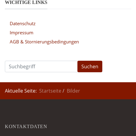
WICHTIGE LINKS
Datenschutz
Impressum
AGB & Stornierungsbedingungen
Suchen
Aktuelle Seite:
Startseite
Bilder
KONTAKTDATEN