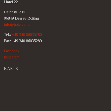
Hotel 22
Heidestr. 294
06849 Dessau-Roßlau
info@hotel22.de
Tel.:
+49 340 86035280
Fax: +49 340 86035289
Facebook
Instagram
KARTE