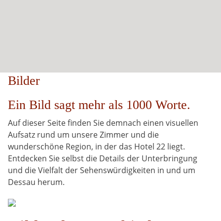
Bilder
Ein Bild sagt mehr als 1000 Worte.
Auf dieser Seite finden Sie demnach einen visuellen
Aufsatz rund um unsere Zimmer und die
wunderschöne Region, in der das Hotel 22 liegt.
Entdecken Sie selbst die Details der Unterbringung
und die Vielfalt der Sehenswürdigkeiten in und um
Dessau herum.