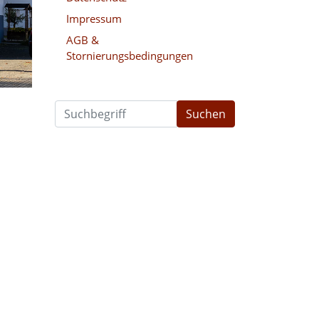
Impressum
AGB &
Stornierungsbedingungen
Suchen