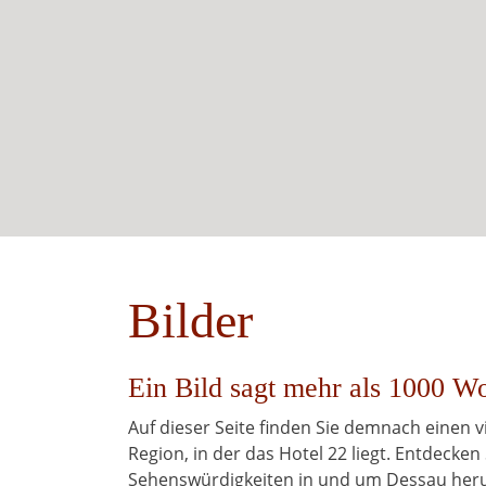
Bilder
Ein Bild sagt mehr als 1000 Wo
Auf dieser Seite finden Sie demnach einen
Region, in der das Hotel 22 liegt. Entdecken 
Sehenswürdigkeiten in und um Dessau her