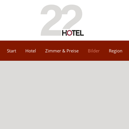
Start
Hotel
Zimmer & Preise
Bilder
Region