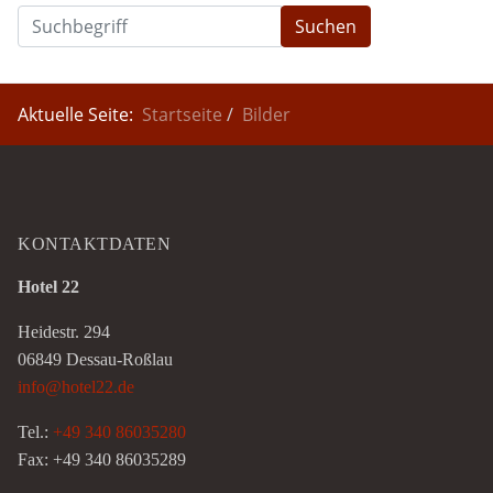
Suchen
Aktuelle Seite:
Startseite
Bilder
KONTAKTDATEN
Hotel 22
Heidestr. 294
06849 Dessau-Roßlau
info@hotel22.de
Tel.:
+49 340 86035280
Fax: +49 340 86035289