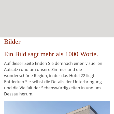
Bilder
Ein Bild sagt mehr als 1000 Worte.
Auf dieser Seite finden Sie demnach einen visuellen
Aufsatz rund um unsere Zimmer und die
wunderschöne Region, in der das Hotel 22 liegt.
Entdecken Sie selbst die Details der Unterbringung
und die Vielfalt der Sehenswürdigkeiten in und um
Dessau herum.