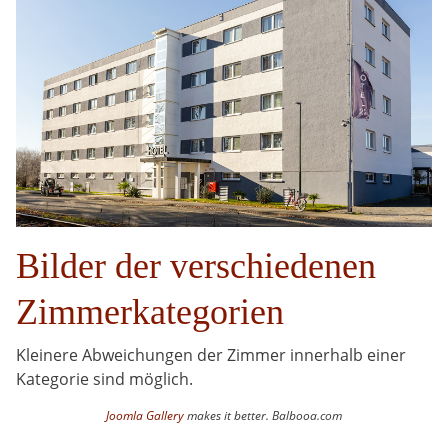
Bilder der verschiedenen
Zimmerkategorien
Kleinere Abweichungen der Zimmer innerhalb einer
Kategorie sind möglich.
Joomla Gallery
makes it better. Balbooa.com