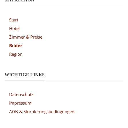
Start
Hotel
Zimmer & Preise
Bilder
Region
WICHTIGE LINKS
Datenschutz
Impressum
AGB & Stornierungsbedingungen