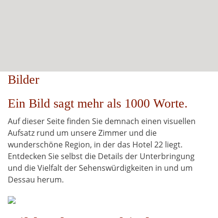
Bilder
Ein Bild sagt mehr als 1000 Worte.
Auf dieser Seite finden Sie demnach einen visuellen
Aufsatz rund um unsere Zimmer und die
wunderschöne Region, in der das Hotel 22 liegt.
Entdecken Sie selbst die Details der Unterbringung
und die Vielfalt der Sehenswürdigkeiten in und um
Dessau herum.