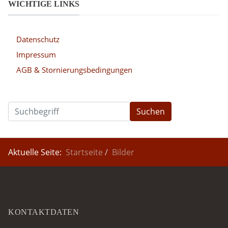
WICHTIGE LINKS
Datenschutz
Impressum
AGB & Stornierungsbedingungen
Suchen
Aktuelle Seite:
Startseite
Bilder
KONTAKTDATEN