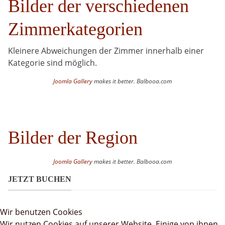
Bilder der verschiedenen
Zimmerkategorien
Kleinere Abweichungen der Zimmer innerhalb einer
Kategorie sind möglich.
Joomla Gallery
makes it better. Balbooa.com
Bilder der Region
Joomla Gallery
makes it better. Balbooa.com
JETZT BUCHEN
Wir benutzen Cookies
Wir nutzen Cookies auf unserer Website. Einige von ihnen