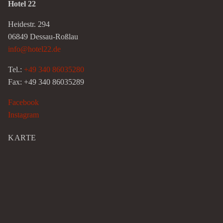
Hotel 22
Heidestr. 294
06849 Dessau-Roßlau
info@hotel22.de
Tel.:
+49 340 86035280
Fax: +49 340 86035289
Facebook
Instagram
KARTE