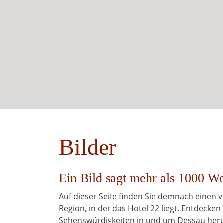
Bilder
Ein Bild sagt mehr als 1000 Wo
Auf dieser Seite finden Sie demnach einen
Region, in der das Hotel 22 liegt. Entdecken 
Sehenswürdigkeiten in und um Dessau her