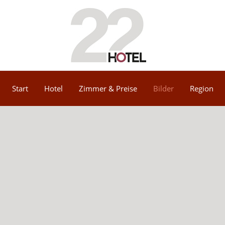
Start
Hotel
Zimmer & Preise
Bilder
Region