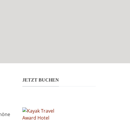
JETZT BUCHEN
chöne