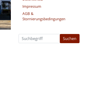
Impressum
AGB &
Stornierungsbedingungen
Suchen