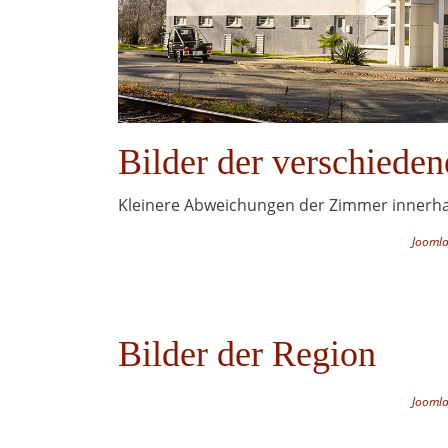
Bilder der verschiede
Kleinere Abweichungen der Zimmer innerhal
Joomla
Bilder der Region
Joomla